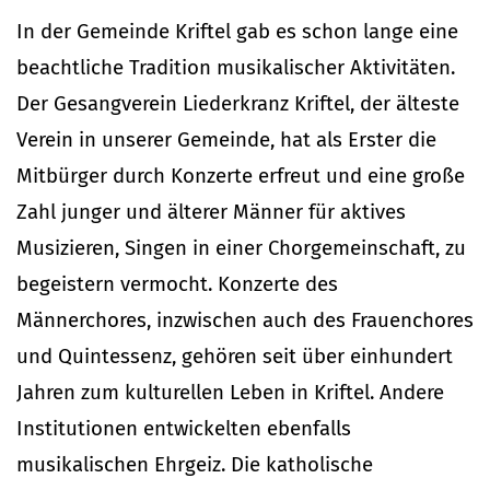
In der Gemeinde Kriftel gab es schon lange eine
beachtliche Tradition musikalischer Aktivitäten.
Der Gesangverein Liederkranz Kriftel, der älteste
Verein in unserer Gemeinde, hat als Erster die
Mitbürger durch Konzerte erfreut und eine große
Zahl junger und älterer Männer für aktives
Musizieren, Singen in einer Chorgemeinschaft, zu
begeistern vermocht. Konzerte des
Männerchores, inzwischen auch des Frauenchores
und Quintessenz, gehören seit über einhundert
Jahren zum kulturellen Leben in Kriftel. Andere
Institutionen entwickelten ebenfalls
musikalischen Ehrgeiz. Die katholische