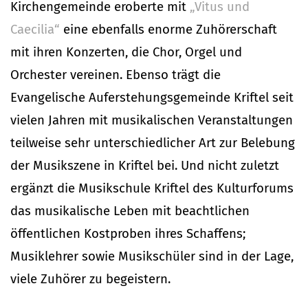
Kirchengemeinde eroberte mit
„Vitus und
Caecilia“
eine ebenfalls enorme Zuhörerschaft
mit ihren Konzerten, die Chor, Orgel und
Orchester vereinen. Ebenso trägt die
Evangelische Auferstehungsgemeinde Kriftel seit
vielen Jahren mit musikalischen Veranstaltungen
teilweise sehr unterschiedlicher Art zur Belebung
der Musikszene in Kriftel bei. Und nicht zuletzt
ergänzt die Musikschule Kriftel des Kulturforums
das musikalische Leben mit beachtlichen
öffentlichen Kostproben ihres Schaffens;
Musiklehrer sowie Musikschüler sind in der Lage,
viele Zuhörer zu begeistern.