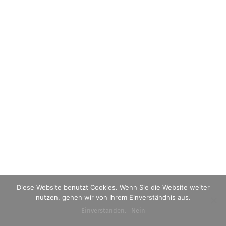
Diese Website benutzt Cookies. Wenn Sie die Website weiter
nutzen, gehen wir von Ihrem Einverständnis aus.
Einverstanden.
Nein