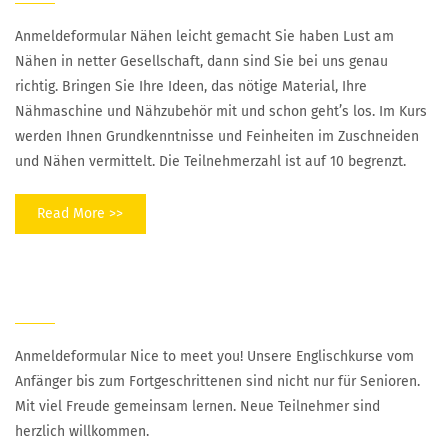
Anmeldeformular Nähen leicht gemacht Sie haben Lust am
Nähen in netter Gesellschaft, dann sind Sie bei uns genau
richtig. Bringen Sie Ihre Ideen, das nötige Material, Ihre
Nähmaschine und Nähzubehör mit und schon geht’s los. Im Kurs
werden Ihnen Grundkenntnisse und Feinheiten im Zuschneiden
und Nähen vermittelt. Die Teilnehmerzahl ist auf 10 begrenzt.
Read More >>
Englisch
Anmeldeformular Nice to meet you! Unsere Englischkurse vom
Anfänger bis zum Fortgeschrittenen sind nicht nur für Senioren.
Mit viel Freude gemeinsam lernen. Neue Teilnehmer sind
herzlich willkommen.