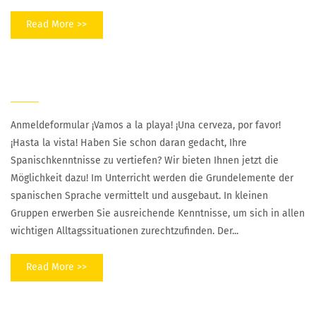
Read More >>
Spanisch
Anmeldeformular ¡Vamos a la playa! ¡Una cerveza, por favor!
¡Hasta la vista! Haben Sie schon daran gedacht, Ihre
Spanischkenntnisse zu vertiefen? Wir bieten Ihnen jetzt die
Möglichkeit dazu! Im Unterricht werden die Grundelemente der
spanischen Sprache vermittelt und ausgebaut. In kleinen
Gruppen erwerben Sie ausreichende Kenntnisse, um sich in allen
wichtigen Alltagssituationen zurechtzufinden. Der...
Read More >>